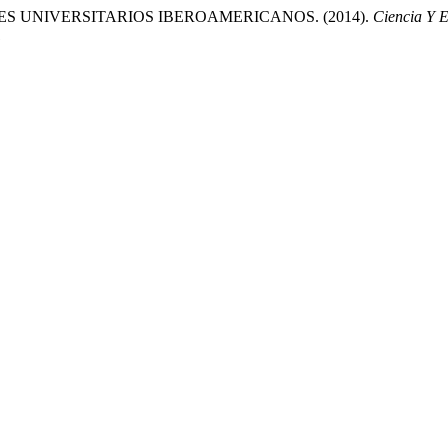
ES UNIVERSITARIOS IBEROAMERICANOS. (2014).
Ciencia Y 
1