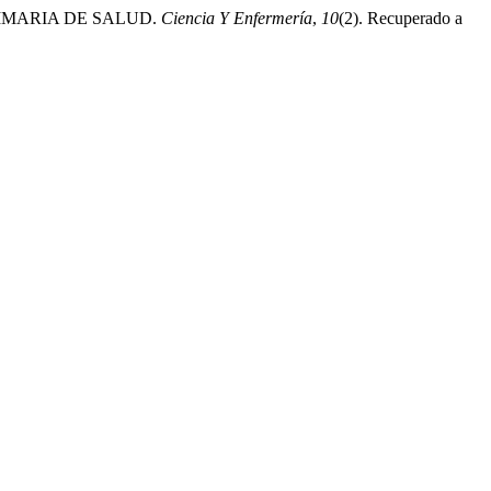
RIMARIA DE SALUD.
Ciencia Y Enfermería
,
10
(2). Recuperado a