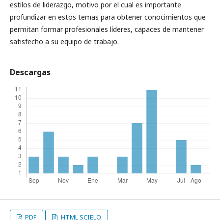
estilos de liderazgo, motivo por el cual es importante
profundizar en estos temas para obtener conocimientos que
permitan formar profesionales líderes, capaces de mantener
satisfecho a su equipo de trabajo.
Descargas
PDF
HTML SCIELO