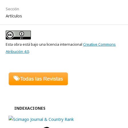
Sección
Artículos
Esta obra está bajo una licencia internacional
Creative Commons
Atribución 4.0
.
INDEXACIONES