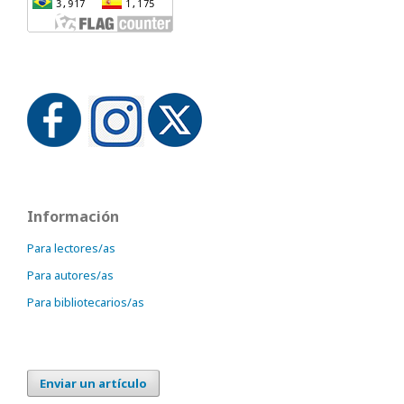
Información
Para lectores/as
Para autores/as
Para bibliotecarios/as
Enviar un artículo