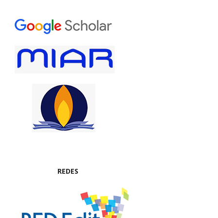
REDES