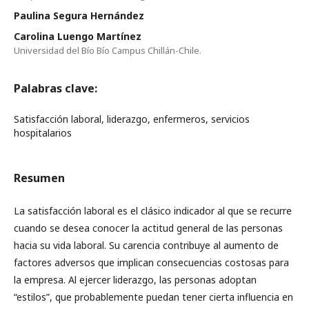
Paulina Segura Hernández
Carolina Luengo Martínez
Universidad del Bío Bío Campus Chillán-Chile.
Palabras clave:
Satisfacción laboral, liderazgo, enfermeros, servicios
hospitalarios
Resumen
La satisfacción laboral es el clásico indicador al que se recurre
cuando se desea conocer la actitud general de las personas
hacia su vida laboral. Su carencia contribuye al aumento de
factores adversos que implican consecuencias costosas para
la empresa. Al ejercer liderazgo, las personas adoptan
“estilos”, que probablemente puedan tener cierta influencia en