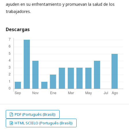
ayuden en su enfrentamiento y promuevan la salud de los
trabajadores.
Descargas
PDF (Português (Brasil))
HTML SCIELO (Português (Brasil))