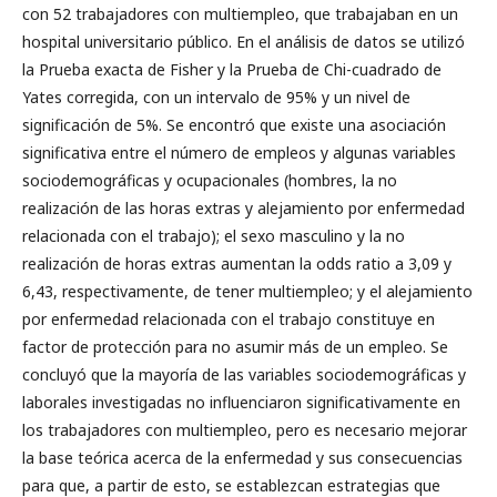
con 52 trabajadores con multiempleo, que trabajaban en un
hospital universitario público. En el análisis de datos se utilizó
la Prueba exacta de Fisher y la Prueba de Chi-cuadrado de
Yates corregida, con un intervalo de 95% y un nivel de
significación de 5%. Se encontró que existe una asociación
significativa entre el número de empleos y algunas variables
sociodemográficas y ocupacionales (hombres, la no
realización de las horas extras y alejamiento por enfermedad
relacionada con el trabajo); el sexo masculino y la no
realización de horas extras aumentan la odds ratio a 3,09 y
6,43, respectivamente, de tener multiempleo; y el alejamiento
por enfermedad relacionada con el trabajo constituye en
factor de protección para no asumir más de un empleo. Se
concluyó que la mayoría de las variables sociodemográficas y
laborales investigadas no influenciaron significativamente en
los trabajadores con multiempleo, pero es necesario mejorar
la base teórica acerca de la enfermedad y sus consecuencias
para que, a partir de esto, se establezcan estrategias que