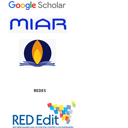
REDES