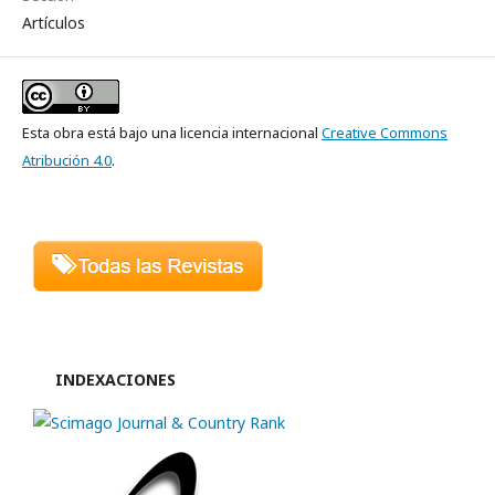
Artículos
Esta obra está bajo una licencia internacional
Creative Commons
Atribución 4.0
.
INDEXACIONES