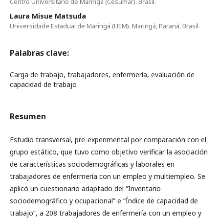
Centro Universitário de Maringá (Cesumar). Brasil.
Laura Misue Matsuda
Universidade Estadual de Maringá (UEM). Maringá, Paraná, Brasil.
Palabras clave:
Carga de trabajo, trabajadores, enfermería, evaluación de
capacidad de trabajo
Resumen
Estudio transversal, pre-experimental por comparación con el
grupo estático, que tuvo como objetivo verificar la asociación
de características sociodemográficas y laborales en
trabajadores de enfermería con un empleo y multiempleo. Se
aplicó un cuestionario adaptado del “Inventario
sociodemográfico y ocupacional” e “Índice de capacidad de
trabajo”, a 208 trabajadores de enfermería con un empleo y