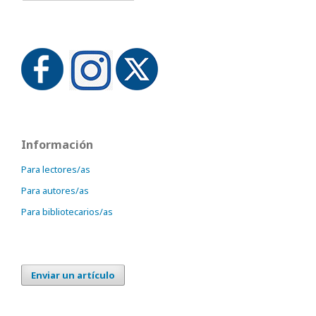
Información
Para lectores/as
Para autores/as
Para bibliotecarios/as
Enviar un artículo