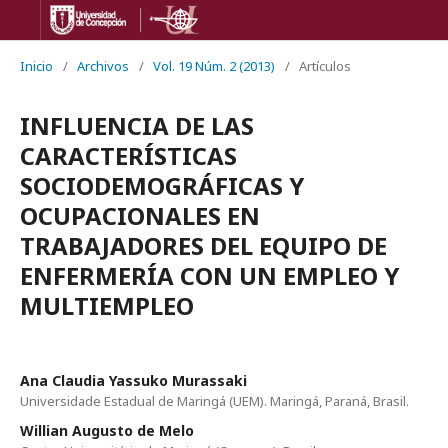
Inicio
/
Archivos
/
Vol. 19 Núm. 2 (2013)
/
Artículos
INFLUENCIA DE LAS
CARACTERÍSTICAS
SOCIODEMOGRÁFICAS Y
OCUPACIONALES EN
TRABAJADORES DEL EQUIPO DE
ENFERMERÍA CON UN EMPLEO Y
MULTIEMPLEO
Ana Claudia Yassuko Murassaki
Universidade Estadual de Maringá (UEM). Maringá, Paraná, Brasil.
Willian Augusto de Melo