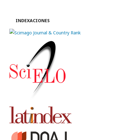
INDEXACIONES