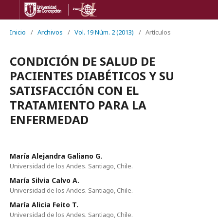
Inicio
/
Archivos
/
Vol. 19 Núm. 2 (2013)
/
Artículos
CONDICIÓN DE SALUD DE
PACIENTES DIABÉTICOS Y SU
SATISFACCIÓN CON EL
TRATAMIENTO PARA LA
ENFERMEDAD
María Alejandra Galiano G.
Universidad de los Andes. Santiago, Chile.
María Silvia Calvo A.
Universidad de los Andes. Santiago, Chile.
María Alicia Feito T.
Universidad de los Andes. Santiago, Chile.