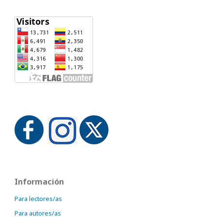
Información
Para lectores/as
Para autores/as