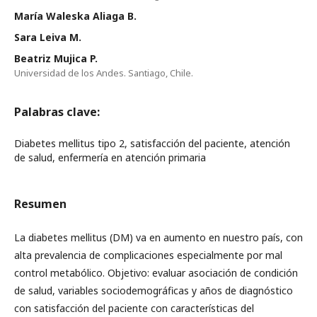
María Waleska Aliaga B.
Sara Leiva M.
Beatriz Mujica P.
Universidad de los Andes. Santiago, Chile.
Palabras clave:
Diabetes mellitus tipo 2, satisfacción del paciente, atención
de salud, enfermería en atención primaria
Resumen
La diabetes mellitus (DM) va en aumento en nuestro país, con
alta prevalencia de complicaciones especialmente por mal
control metabólico. Objetivo: evaluar asociación de condición
de salud, variables sociodemográficas y años de diagnóstico
con satisfacción del paciente con características del