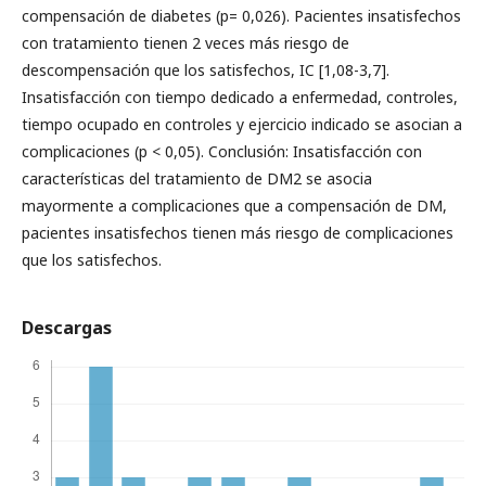
compensación de diabetes (p= 0,026). Pacientes insatisfechos
con tratamiento tienen 2 veces más riesgo de
descompensación que los satisfechos, IC [1,08-3,7].
Insatisfacción con tiempo dedicado a enfermedad, controles,
tiempo ocupado en controles y ejercicio indicado se asocian a
complicaciones (p < 0,05). Conclusión: Insatisfacción con
características del tratamiento de DM2 se asocia
mayormente a complicaciones que a compensación de DM,
pacientes insatisfechos tienen más riesgo de complicaciones
que los satisfechos.
Descargas