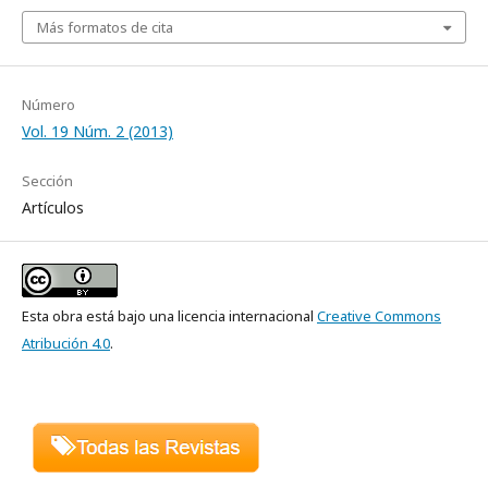
Más formatos de cita
Número
Vol. 19 Núm. 2 (2013)
Sección
Artículos
Esta obra está bajo una licencia internacional
Creative Commons
Atribución 4.0
.