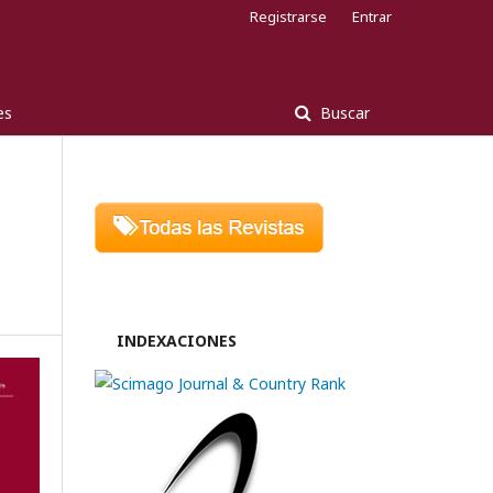
Registrarse
Entrar
es
Buscar
INDEXACIONES