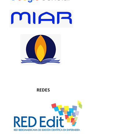
REDES