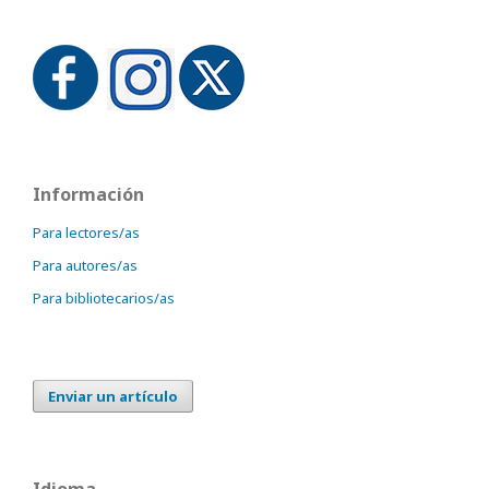
Información
Para lectores/as
Para autores/as
Para bibliotecarios/as
Enviar un artículo