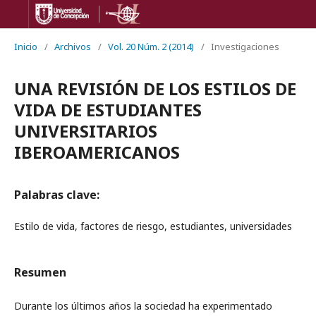
Inicio
/
Archivos
/
Vol. 20 Núm. 2 (2014)
/
Investigaciones
UNA REVISIÓN DE LOS ESTILOS DE
VIDA DE ESTUDIANTES
UNIVERSITARIOS
IBEROAMERICANOS
Palabras clave:
Estilo de vida, factores de riesgo, estudiantes, universidades
Resumen
Durante los últimos años la sociedad ha experimentado