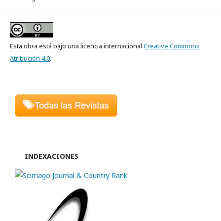
Esta obra está bajo una licencia internacional
Creative Commons
Atribución 4.0
.
INDEXACIONES