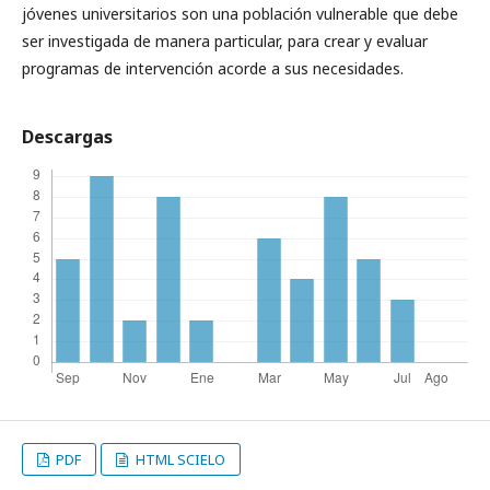
jóvenes universitarios son una población vulnerable que debe
ser investigada de manera particular, para crear y evaluar
programas de intervención acorde a sus necesidades.
Descargas
PDF
HTML SCIELO