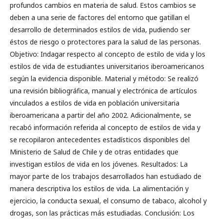
profundos cambios en materia de salud. Estos cambios se
deben a una serie de factores del entorno que gatillan el
desarrollo de determinados estilos de vida, pudiendo ser
éstos de riesgo o protectores para la salud de las personas.
Objetivo: Indagar respecto al concepto de estilo de vida y los
estilos de vida de estudiantes universitarios iberoamericanos
según la evidencia disponible. Material y método: Se realizó
una revisión bibliográfica, manual y electrónica de artículos
vinculados a estilos de vida en población universitaria
iberoamericana a partir del año 2002. Adicionalmente, se
recabó información referida al concepto de estilos de vida y
se recopilaron antecedentes estadísticos disponibles del
Ministerio de Salud de Chile y de otras entidades que
investigan estilos de vida en los jóvenes. Resultados: La
mayor parte de los trabajos desarrollados han estudiado de
manera descriptiva los estilos de vida. La alimentación y
ejercicio, la conducta sexual, el consumo de tabaco, alcohol y
drogas, son las prácticas más estudiadas. Conclusión: Los