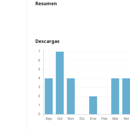
Resumen
Descargas