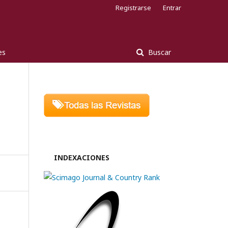
Registrarse
Entrar
es
Buscar
INDEXACIONES