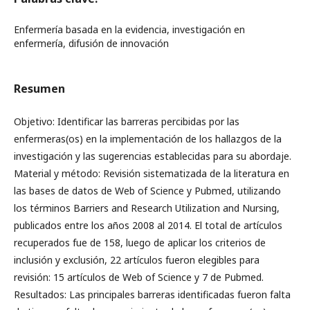
Enfermería basada en la evidencia, investigación en
enfermería, difusión de innovación
Resumen
Objetivo: Identificar las barreras percibidas por las
enfermeras(os) en la implementación de los hallazgos de la
investigación y las sugerencias establecidas para su abordaje.
Material y método: Revisión sistematizada de la literatura en
las bases de datos de Web of Science y Pubmed, utilizando
los términos Barriers and Research Utilization and Nursing,
publicados entre los años 2008 al 2014. El total de artículos
recuperados fue de 158, luego de aplicar los criterios de
inclusión y exclusión, 22 artículos fueron elegibles para
revisión: 15 artículos de Web of Science y 7 de Pubmed.
Resultados: Las principales barreras identificadas fueron falta