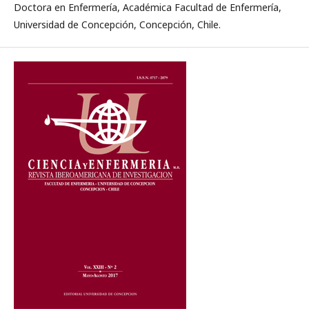
Doctora en Enfermería, Académica Facultad de Enfermería,
Universidad de Concepción, Concepción, Chile.