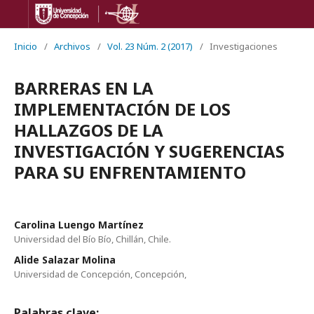
Inicio
/
Archivos
/
Vol. 23 Núm. 2 (2017)
/
Investigaciones
BARRERAS EN LA
IMPLEMENTACIÓN DE LOS
HALLAZGOS DE LA
INVESTIGACIÓN Y SUGERENCIAS
PARA SU ENFRENTAMIENTO
Carolina Luengo Martínez
Universidad del Bío Bío, Chillán, Chile.
Alide Salazar Molina
Universidad de Concepción, Concepción,
Palabras clave: