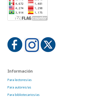
Información
Para lectores/as
Para autores/as
Para bibliotecarios/as