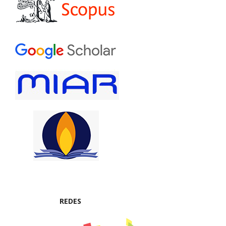
REDES