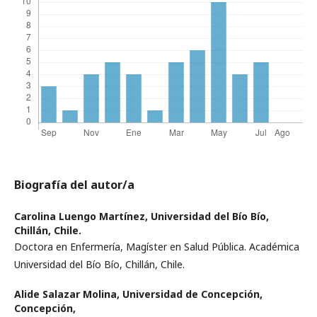
Biografía del autor/a
Carolina Luengo Martínez,
Universidad del Bío Bío,
Chillán, Chile.
Doctora en Enfermería, Magíster en Salud Pública. Académica
Universidad del Bío Bío, Chillán, Chile.
Alide Salazar Molina,
Universidad de Concepción,
Concepción,