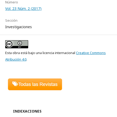
Número
Vol. 23 Núm. 2 (2017)
Sección
Investigaciones
Esta obra está bajo una licencia internacional
Creative Commons
Atribución 4.0
.
INDEXACIONES