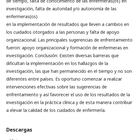
de tiempo, falta de conocimiento de las enfermeras(os) en
investigación, falta de autoridad y/o autonomía de las
enfermeras(os)
en la implementación de resultados que lleven a cambios en
los cuidados otorgados a las personas y falta de apoyo
organizacional. Las principales sugerencias de enfrentamiento
fueron: apoyo organizacional y formación de enfermeras en
investigación. Conclusión: Existen diversas barreras que
dificultan la implementación en los hallazgos de la
investigación, las que han permanecido en el tiempo y no son
diferentes entre países. Es oportuno comenzar a realizar
intervenciones efectivas sobre las sugerencias de
enfrentamiento y así favorecer el uso de los resultados de la
investigación en la práctica clínica y de esta manera contribuir
a elevar la calidad de los cuidados de enfermería.
Descargas