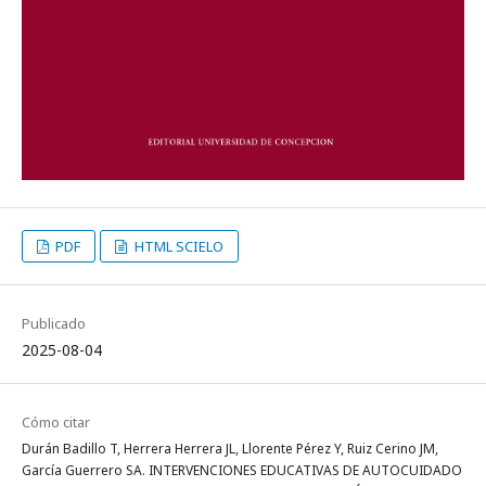
PDF
HTML SCIELO
Publicado
2025-08-04
Cómo citar
Durán Badillo T, Herrera Herrera JL, Llorente Pérez Y, Ruiz Cerino JM,
García Guerrero SA. INTERVENCIONES EDUCATIVAS DE AUTOCUIDADO