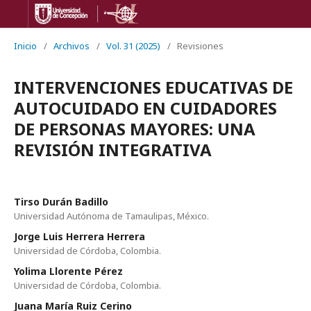
Inicio
/
Archivos
/
Vol. 31 (2025)
/
Revisiones
INTERVENCIONES EDUCATIVAS DE
AUTOCUIDADO EN CUIDADORES
DE PERSONAS MAYORES: UNA
REVISIÓN INTEGRATIVA
Tirso Durán Badillo
Universidad Autónoma de Tamaulipas, México.
Jorge Luis Herrera Herrera
Universidad de Córdoba, Colombia.
Yolima Llorente Pérez
Universidad de Córdoba, Colombia.
Juana María Ruiz Cerino