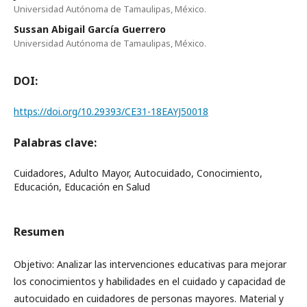
Universidad Autónoma de Tamaulipas, México.
Sussan Abigail García Guerrero
Universidad Autónoma de Tamaulipas, México.
DOI:
https://doi.org/10.29393/CE31-18EAYJ50018
Palabras clave:
Cuidadores, Adulto Mayor, Autocuidado, Conocimiento,
Educación, Educación en Salud
Resumen
Objetivo: Analizar las intervenciones educativas para mejorar
los conocimientos y habilidades en el cuidado y capacidad de
autocuidado en cuidadores de personas mayores. Material y