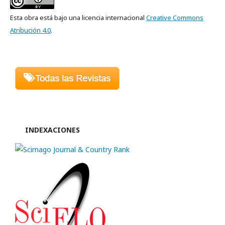
Esta obra está bajo una licencia internacional
Creative Commons
Atribución 4.0
.
INDEXACIONES