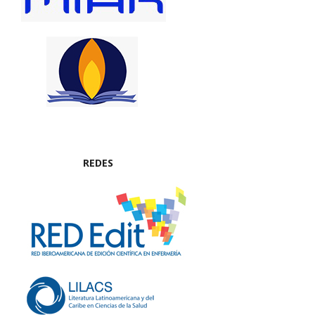
REDES