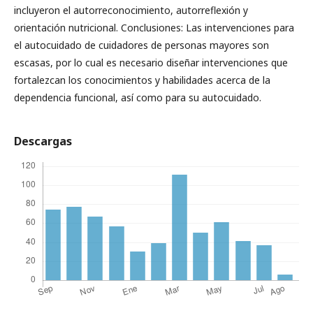
incluyeron el autorreconocimiento, autorreflexión y
orientación nutricional. Conclusiones: Las intervenciones para
el autocuidado de cuidadores de personas mayores son
escasas, por lo cual es necesario diseñar intervenciones que
fortalezcan los conocimientos y habilidades acerca de la
dependencia funcional, así como para su autocuidado.
Descargas