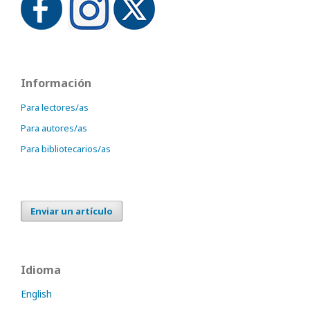
Información
Para lectores/as
Para autores/as
Para bibliotecarios/as
Enviar un artículo
Idioma
English