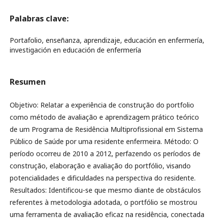
Palabras clave:
Portafolio, enseñanza, aprendizaje, educación en enfermería,
investigación en educación de enfermería
Resumen
Objetivo: Relatar a experiência de construção do portfolio
como método de avaliação e aprendizagem prático teórico
de um Programa de Residência Multiprofissional em Sistema
Público de Saúde por uma residente enfermeira. Método: O
período ocorreu de 2010 a 2012, perfazendo os períodos de
construção, elaboração e avaliação do portfólio, visando
potencialidades e dificuldades na perspectiva do residente.
Resultados: Identificou-se que mesmo diante de obstáculos
referentes à metodologia adotada, o portfólio se mostrou
uma ferramenta de avaliação eficaz na residência, conectada