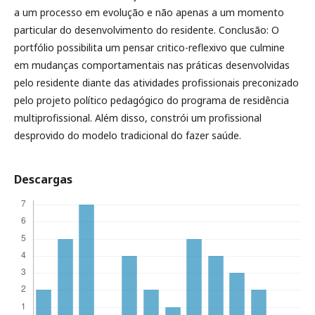
a um processo em evolução e não apenas a um momento
particular do desenvolvimento do residente. Conclusão: O
portfólio possibilita um pensar critico-reflexivo que culmine
em mudanças comportamentais nas práticas desenvolvidas
pelo residente diante das atividades profissionais preconizado
pelo projeto político pedagógico do programa de residência
multiprofissional. Além disso, constrói um profissional
desprovido do modelo tradicional do fazer saúde.
Descargas