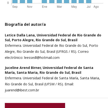
Biografía del autor/a
Letice Dalla Lana,
Universidad Federal de Rio Grande do
Sul, Porto Alegre, Rio Grande do Sul, Brasil
Enfermera. Universidad Federal de Rio Grande do Sul, Porto
Alegre, Rio Grande do Sul, Brasil (UFRGS / RS). Correo
electrónico: leessedl@hotmail.com
Juceline Arend Birner,
Universidad Federal de Santa
María, Santa Maria, Rio Grande do Sul, Brasil
Enfermera. Universidad Federal de Santa María, Santa Maria,
Rio Grande do Sul, Brasil (UFSM / RS). Email:
juarend@ibest.com.br