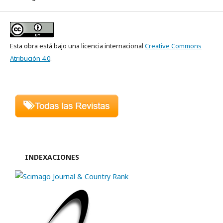
Esta obra está bajo una licencia internacional
Creative Commons
Atribución 4.0
.
INDEXACIONES