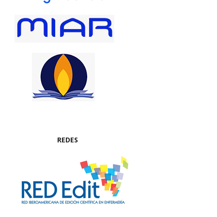
REDES