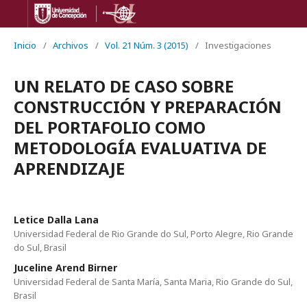
Inicio
/
Archivos
/
Vol. 21 Núm. 3 (2015)
/
Investigaciones
UN RELATO DE CASO SOBRE
CONSTRUCCIÓN Y PREPARACIÓN
DEL PORTAFOLIO COMO
METODOLOGÍA EVALUATIVA DE
APRENDIZAJE
Letice Dalla Lana
Universidad Federal de Rio Grande do Sul, Porto Alegre, Rio Grande
do Sul, Brasil
Juceline Arend Birner
Universidad Federal de Santa María, Santa Maria, Rio Grande do Sul,
Brasil