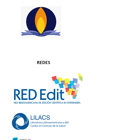
REDES