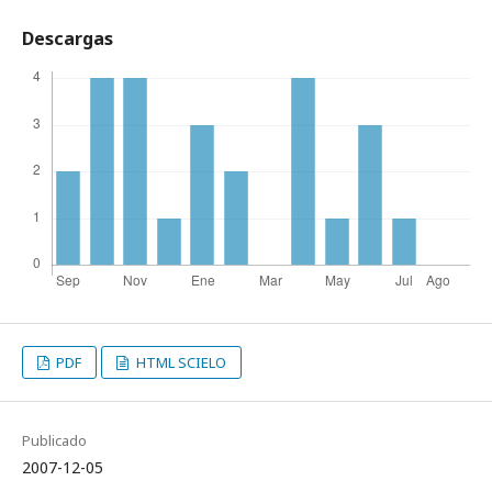
Descargas
PDF
HTML SCIELO
Publicado
2007-12-05