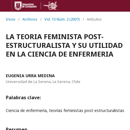
Inicio
/
Archivos
/
Vol. 13 Núm. 2 (2007)
/
Artículos
LA TEORIA FEMINISTA POST-
ESTRUCTURALISTA Y SU UTILIDAD
EN LA CIENCIA DE ENFERMERIA
EUGENIA URRA MEDINA
Universidad de La Serena, La Serena, Chile
Palabras clave:
Ciencia de enfermería, teorías feministas post-estructuralistas
Resumen