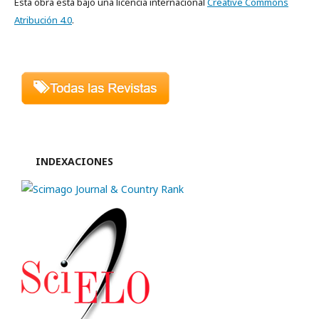
Esta obra está bajo una licencia internacional
Creative Commons
Atribución 4.0
.
INDEXACIONES