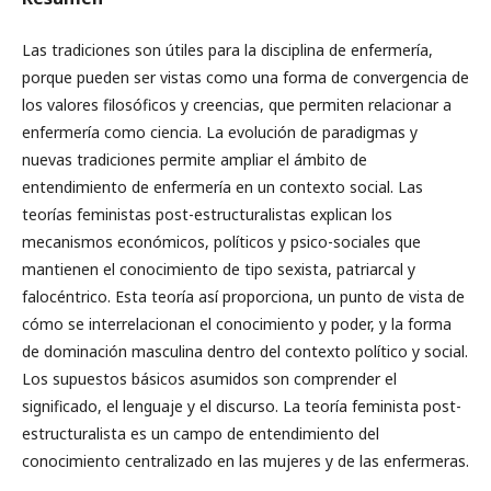
Las tradiciones son útiles para la disciplina de enfermería,
porque pueden ser vistas como una forma de convergencia de
los valores filosóficos y creencias, que permiten relacionar a
enfermería como ciencia. La evolución de paradigmas y
nuevas tradiciones permite ampliar el ámbito de
entendimiento de enfermería en un contexto social. Las
teorías feministas post-estructuralistas explican los
mecanismos económicos, políticos y psico-sociales que
mantienen el conocimiento de tipo sexista, patriarcal y
falocéntrico. Esta teoría así proporciona, un punto de vista de
cómo se interrelacionan el conocimiento y poder, y la forma
de dominación masculina dentro del contexto político y social.
Los supuestos básicos asumidos son comprender el
significado, el lenguaje y el discurso. La teoría feminista post-
estructuralista es un campo de entendimiento del
conocimiento centralizado en las mujeres y de las enfermeras.