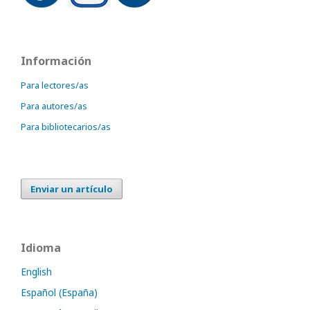
Información
Para lectores/as
Para autores/as
Para bibliotecarios/as
Enviar un artículo
Idioma
English
Español (España)