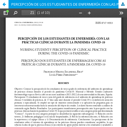
PERCEPCIÓN DE LOS ESTUDIANTES DE ENFERMERÍA CON LAS PRÁCTICAS CLÍNICAS DURANTE LA PANDEMIA COVID-19