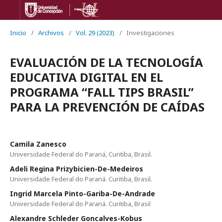
Inicio
/
Archivos
/
Vol. 29 (2023)
/
Investigaciones
EVALUACIÓN DE LA TECNOLOGÍA
EDUCATIVA DIGITAL EN EL
PROGRAMA “FALL TIPS BRASIL”
PARA LA PREVENCIÓN DE CAÍDAS
Camila Zanesco
Universidade Federal do Paraná, Curitiba, Brasil.
Adeli Regina Prizybicien-De-Medeiros
Universidade Federal do Paraná. Curitiba, Brasil.
Ingrid Marcela Pinto-Gariba-De-Andrade
Universidade Federal do Paraná. Curitiba, Brasil
Alexandre Schleder Goncalves-Kobus