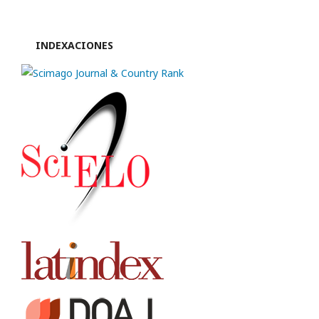
INDEXACIONES