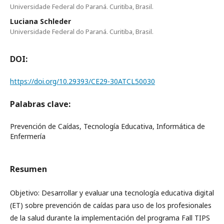
Universidade Federal do Paraná. Curitiba, Brasil.
Luciana Schleder
Universidade Federal do Paraná. Curitiba, Brasil.
DOI:
https://doi.org/10.29393/CE29-30ATCL50030
Palabras clave:
Prevención de Caídas, Tecnología Educativa, Informática de
Enfermería
Resumen
Objetivo: Desarrollar y evaluar una tecnología educativa digital
(ET) sobre prevención de caídas para uso de los profesionales
de la salud durante la implementación del programa Fall TIPS