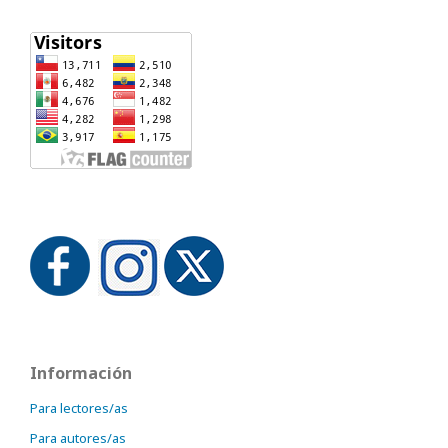
Información
Para lectores/as
Para autores/as