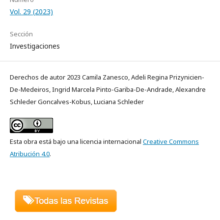
Vol. 29 (2023)
Sección
Investigaciones
Derechos de autor 2023 Camila Zanesco, Adeli Regina Prizynicien-
De-Medeiros, Ingrid Marcela Pinto-Gariba-De-Andrade, Alexandre
Schleder Goncalves-Kobus, Luciana Schleder
Esta obra está bajo una licencia internacional
Creative Commons
Atribución 4.0
.