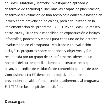
en Brasil. Material y Método: Investigación aplicada y
desarrollo de tecnología, incluidas las etapas de planificación,
desarrollo y evaluación de una tecnología educativa basada en
la web sobre prevención de caídas, para ser utilizada en la
implementación del programa FALL TIPS en Brasil. Se realizó
entre 2020 y 2022 en la modalidad de coproducción e incluyó
infografías, podcasts y videos para cada uno de los actores
involucrados en el programa. Resultados: La evaluación
incluyó 19 preguntas sobre apariencia y objetivos, y fue
respondida por un grupo de 14 enfermeros líderes de un
hospital del sur de Brasil, utilizando un instrumento que
alcanzó un índice de validación de contenido general de 0,85.
Conclusiones: La ET tiene como objetivo mejorar la
prevención de caídas fomentando la adherencia al programa
Fall TIPS en los hospitales brasileños.
Descargas