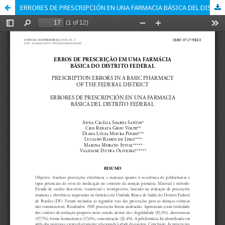
ERRORES DE PRESCRIPCIÓN EN UNA FARMACIA BÁSICA DEL DISTRITO FEDERAL