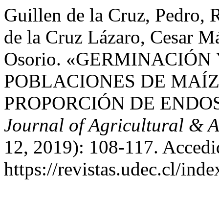
Guillen de la Cruz, Pedro,
de la Cruz Lázaro, Cesar M
Osorio. «GERMINACIÓN
POBLACIONES DE MAÍZ
PROPORCIÓN DE ENDO
Journal of Agricultural & 
12, 2019): 108-117. Accedi
https://revistas.udec.cl/ind