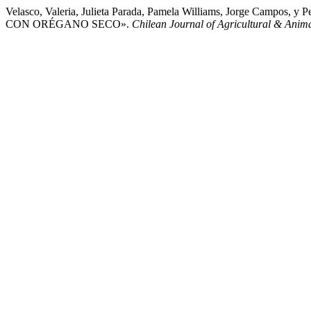
Velasco, Valeria, Julieta Parada, Pamela Williams, Jor
CON ORÉGANO SECO».
Chilean Journal of Agricultural & Anima