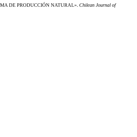
N SISTEMA DE PRODUCCIÓN NATURAL».
Chilean Journal of