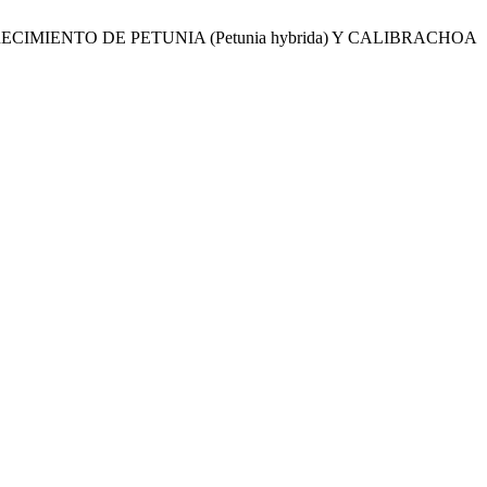
 CRECIMIENTO DE PETUNIA (Petunia hybrida) Y CALIBRACHOA