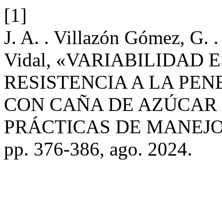
[1]
J. A. . Villazón Gómez, G. .
Vidal, «VARIABILIDAD 
RESISTENCIA A LA PEN
CON CAÑA DE AZÚCAR 
PRÁCTICAS DE MANEJO
pp. 376-386, ago. 2024.