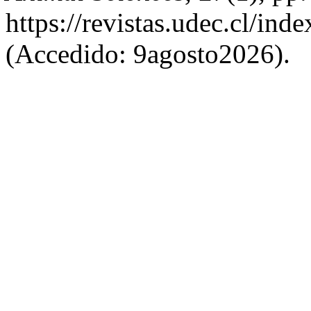
https://revistas.udec.cl/ind
(Accedido: 9agosto2026).