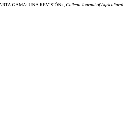
 CUARTA GAMA: UNA REVISIÓN»,
Chilean Journal of Agricultural