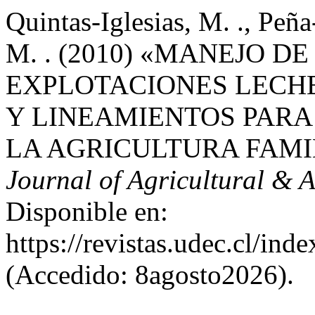
Quintas-Iglesias, M. ., Peña
M. . (2010) «MANEJO D
EXPLOTACIONES LECH
Y LINEAMIENTOS PARA
LA AGRICULTURA FAMI
Journal of Agricultural & 
Disponible en:
https://revistas.udec.cl/ind
(Accedido: 8agosto2026).