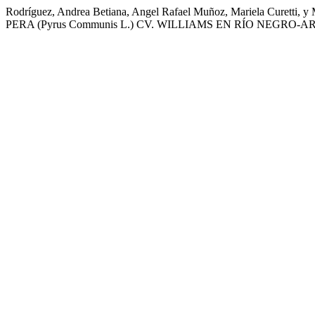
Rodríguez, Andrea Betiana, Angel Rafael Muñoz, Mariela Cu
PERA (Pyrus Communis L.) CV. WILLIAMS EN RÍO NEGRO-