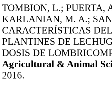
TOMBION, L.; PUERTA, A.
KARLANIAN, M. A.; SAN
CARACTERÍSTICAS DEL
PLANTINES DE LECHUGA (
DOSIS DE LOMBRICOM
Agricultural & Animal Sc
2016.