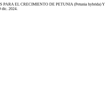
ARA EL CRECIMIENTO DE PETUNIA (Petunia hybrida) Y
9 dic. 2024.