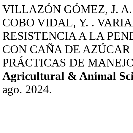
VILLAZÓN GÓMEZ, J. A. 
COBO VIDAL, Y. . VARI
RESISTENCIA A LA PEN
CON CAÑA DE AZÚCAR 
PRÁCTICAS DE MANEJ
Agricultural & Animal Sc
ago. 2024.