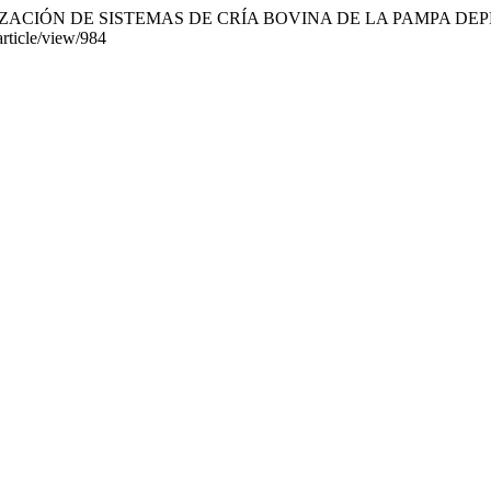
CTERIZACIÓN DE SISTEMAS DE CRÍA BOVINA DE LA PAMPA DE
article/view/984