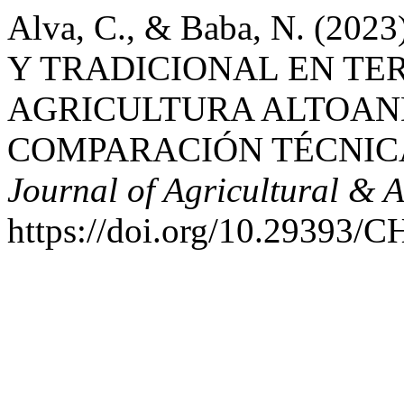
Alva, C., & Baba, N. (
Y TRADICIONAL EN TE
AGRICULTURA ALTOAND
COMPARACIÓN TÉCNIC
Journal of Agricultural & 
https://doi.org/10.2939