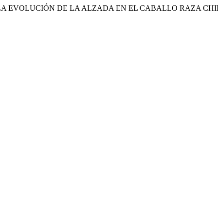
ÁLISIS DE LA EVOLUCIÓN DE LA ALZADA EN EL CABALLO RAZA C