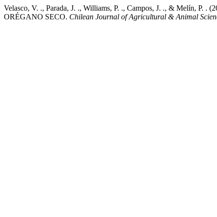
Velasco, V. ., Parada, J. ., Williams, P. ., Campos, J. 
ORÉGANO SECO.
Chilean Journal of Agricultural & Animal Scien