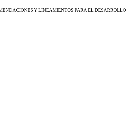
AS: RECOMENDACIONES Y LINEAMIENTOS PARA EL DESARROLLO