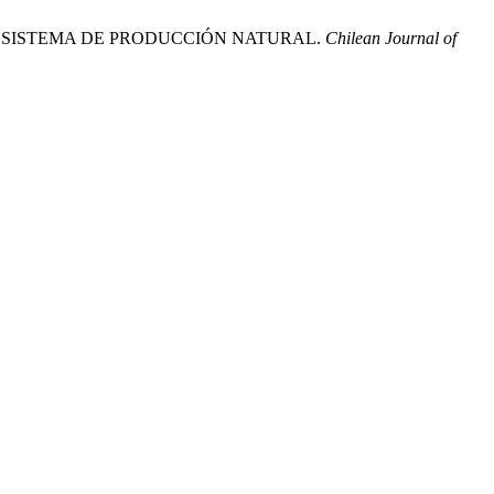
DO EN UN SISTEMA DE PRODUCCIÓN NATURAL.
Chilean Journal of