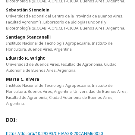
Biotecnología (BIOLAB)-CONICET-CICBA. Buenos Aires, Argentina.
Sebastián Stenglein
Universidad Nacional del Centro de la Provincia de Buenos Aires,
Facultad Agronomía, Laboratorio de Biología Funcional y
Biotecnología (BIOLAB)-CONICET-CICBA. Buenos Aires, Argentina.
Santiago Stancanelli
Instituto Nacional de Tecnología Agropecuaria, Instituto de
Floricultura. Buenos Aires, Argentina.
Eduardo R. Wright
Universidad de Buenos Aires, Facultad de Agronomía, Ciudad
Autónoma de Buenos Aires, Argentina.
Marta C. Rivera
Instituto Nacional de Tecnología Agropecuaria, Instituto de
Floricultura. Buenos Aires, Argentina; Universidad de Buenos Aires,
Facultad de Agronomía, Ciudad Autónoma de Buenos Aires,
Argentina.
DOI:
https://doi.org/10.29393/CHJAA38-20CANM60020