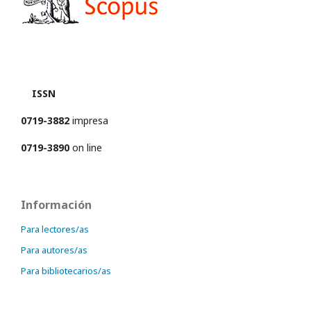
ISSN
0719-3882
impresa
0719-3890
on line
Información
Para lectores/as
Para autores/as
Para bibliotecarios/as