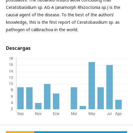
Ceratobasidium sp. AG-A (anamorph Rhizoctonia sp.) is the
causal agent of the disease. To the best of the authors’
knowledge, this is the first report of Ceratobasidium sp. as
pathogen of calibrachoa in the world.
Descargas