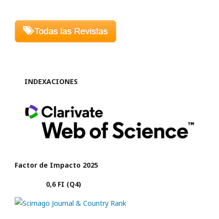
INDEXACIONES
Factor de Impacto 2025
0,6 FI (Q4)