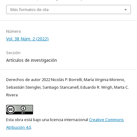
Más formatos de cita
Número
Vol. 38 Núm. 2 (2022)
Sección
Artículos de investigación
Derechos de autor 2022 Nicolás P. Borrelli, María Virginia Moreno,
Sebastián Stenglei, Santiago Stancanell, Eduardo R. Wrigh, Marta C.
Rivera
Esta obra está bajo una licencia internacional
Creative Commons
Atribución 4.0
.