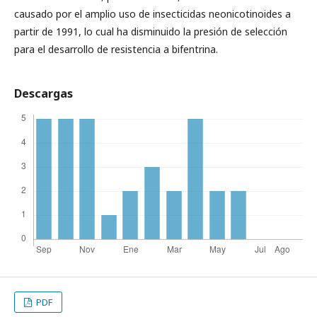
causado por el amplio uso de insecticidas neonicotinoides a
partir de 1991, lo cual ha disminuido la presión de selección
para el desarrollo de resistencia a bifentrina.
Descargas
PDF