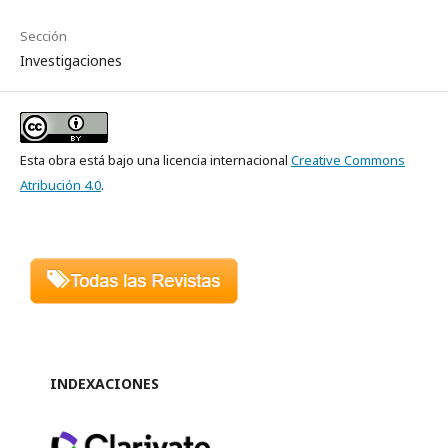
Sección
Investigaciones
Esta obra está bajo una licencia internacional
Creative Commons
Atribución 4.0
.
INDEXACIONES