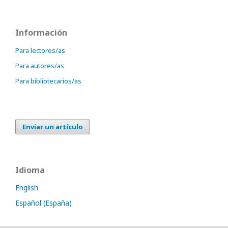
Información
Para lectores/as
Para autores/as
Para bibliotecarios/as
Enviar un artículo
Idioma
English
Español (España)