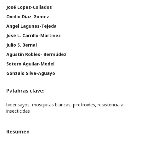
José Lopez-Collados
Ovidio Díaz-Gomez
Angel Lagunes-Tejeda
José L. Carrillo-Martínez
Julio S. Bernal
Agustín Robles- Bermúdez
Sotero Aguilar-Medel
Gonzalo Silva-Aguayo
Palabras clave:
bioensayos, mosquitas blancas, piretroides, resistencia a
insecticidas
Resumen