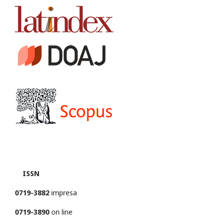
ISSN
0719-3882
impresa
0719-3890
on line