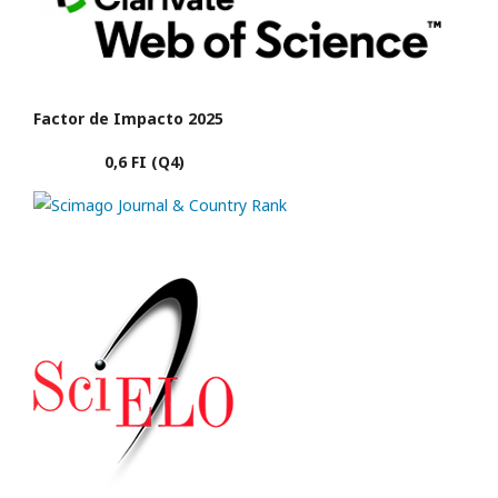
Factor de Impacto 2025
0,6 FI (Q4)