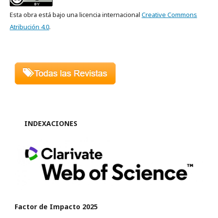
Esta obra está bajo una licencia internacional
Creative Commons
Atribución 4.0
.
INDEXACIONES
Factor de Impacto 2025