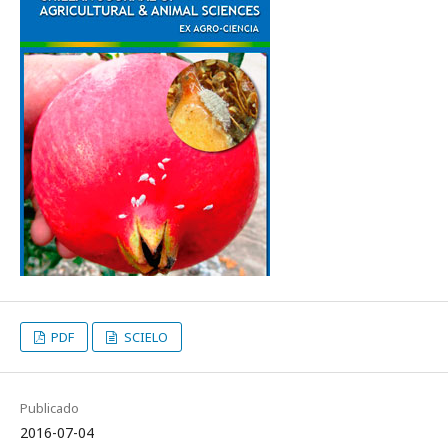
PDF
SCIELO
Publicado
2016-07-04