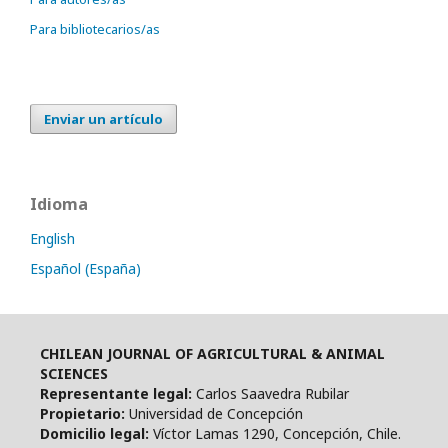
Para bibliotecarios/as
Enviar un artículo
Idioma
English
Español (España)
CHILEAN JOURNAL OF AGRICULTURAL & ANIMAL
SCIENCES
Representante legal:
Carlos Saavedra Rubilar
Propietario:
Universidad de Concepción
Domicilio legal:
Víctor Lamas 1290, Concepción, Chile.