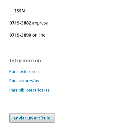
ISSN
0719-3882
impresa
0719-3890
on line
Información
Para lectores/as
Para autores/as
Para bibliotecarios/as
Enviar un artículo