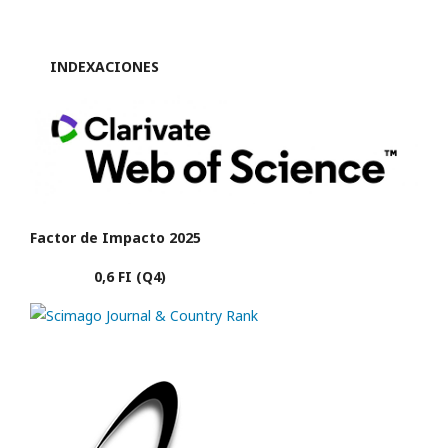
INDEXACIONES
Factor de Impacto 2025
0,6 FI (Q4)