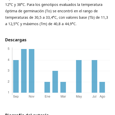
12°C y 38°C. Para los genotipos evaluados la temperatura
óptima de germinación (To) se encontró en el rango de
temperaturas de 30,5 a 33,4°C, con valores base (Tb) de 11,3
a 12,5°C y máximos (Tm) de 40,8 a 44,9°C.
Descargas