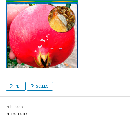
PDF
SCIELO
Publicado
2016-07-03