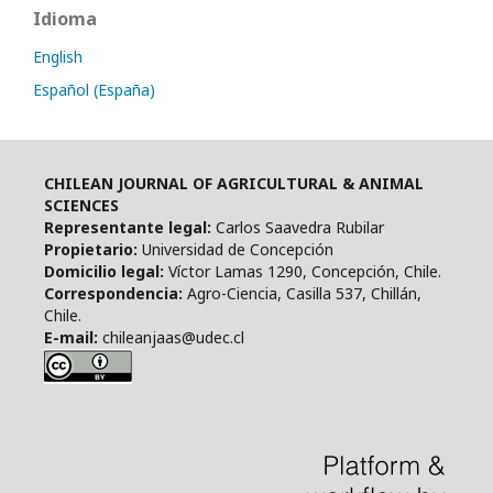
Idioma
English
Español (España)
CHILEAN JOURNAL OF AGRICULTURAL & ANIMAL
SCIENCES
Representante legal:
Carlos Saavedra Rubilar
Propietario:
Universidad de Concepción
Domicilio legal:
Víctor Lamas 1290, Concepción, Chile.
Correspondencia:
Agro-Ciencia, Casilla 537, Chillán,
Chile.
E-mail:
chileanjaas@udec.cl