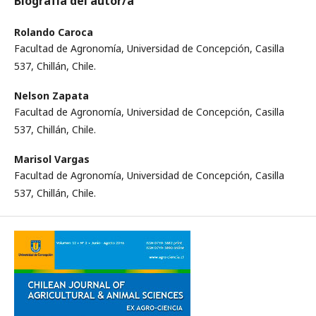
Biografía del autor/a
Rolando Caroca
Facultad de Agronomía, Universidad de Concepción, Casilla
537, Chillán, Chile.
Nelson Zapata
Facultad de Agronomía, Universidad de Concepción, Casilla
537, Chillán, Chile.
Marisol Vargas
Facultad de Agronomía, Universidad de Concepción, Casilla
537, Chillán, Chile.