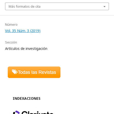
Más formatos de cita
Número
Vol. 35 Núm. 3 (2019)
Sección
Artículos de investigación
INDEXACIONES