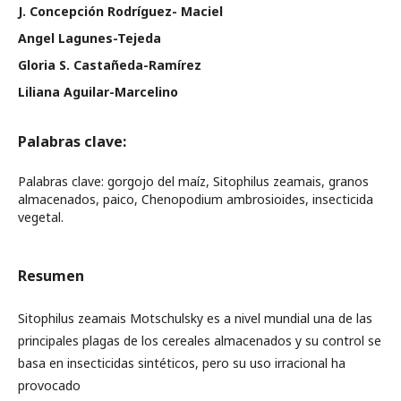
J. Concepción Rodríguez- Maciel
Angel Lagunes-Tejeda
Gloria S. Castañeda-Ramírez
Liliana Aguilar-Marcelino
Palabras clave:
Palabras clave: gorgojo del maíz, Sitophilus zeamais, granos
almacenados, paico, Chenopodium ambrosioides, insecticida
vegetal.
Resumen
Sitophilus zeamais Motschulsky es a nivel mundial una de las
principales plagas de los cereales almacenados y su control se
basa en insecticidas sintéticos, pero su uso irracional ha
provocado