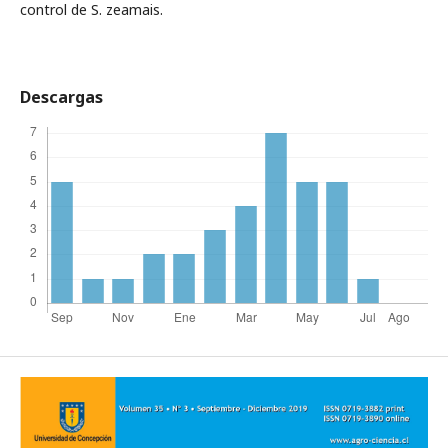
control de S. zeamais.
Descargas