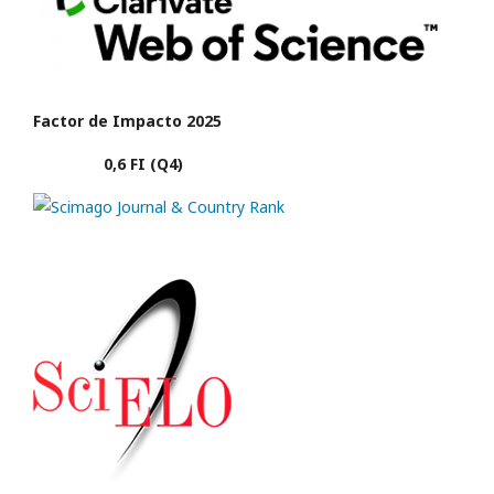
Factor de Impacto 2025
0,6 FI (Q4)