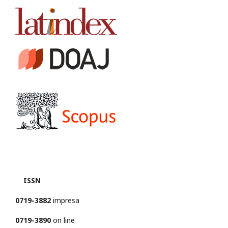
ISSN
0719-3882
impresa
0719-3890
on line