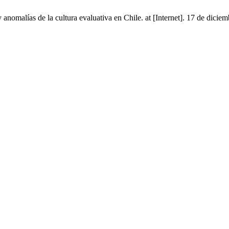
nomalías de la cultura evaluativa en Chile. at [Internet]. 17 de dicie