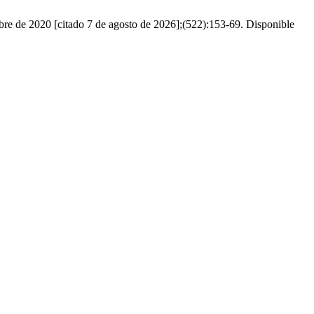
mbre de 2020 [citado 7 de agosto de 2026];(522):153-69. Disponible