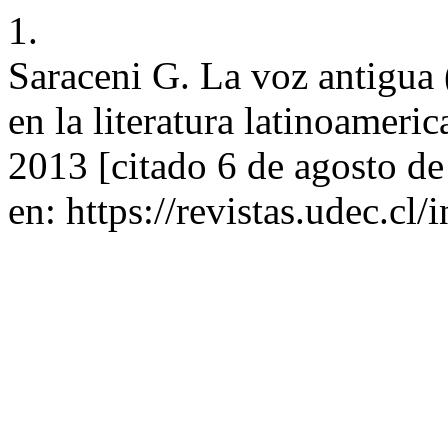
1.
Saraceni G. La voz antigua 
en la literatura latinoameric
2013 [citado 6 de agosto d
en: https://revistas.udec.cl