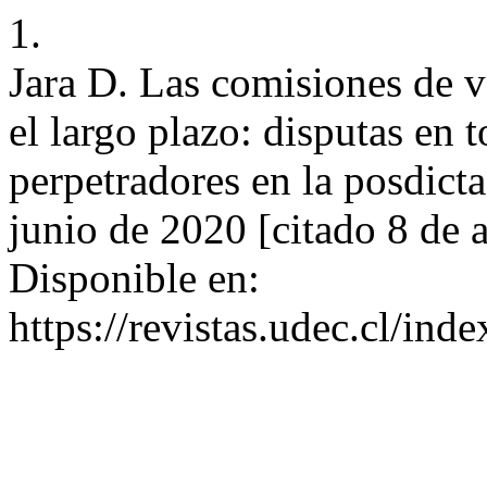
1.
Jara D. Las comisiones de ve
el largo plazo: disputas en t
perpetradores en la posdicta
junio de 2020 [citado 8 de 
Disponible en:
https://revistas.udec.cl/ind