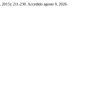
1, 2015): 211-230. Accedido agosto 9, 2026.