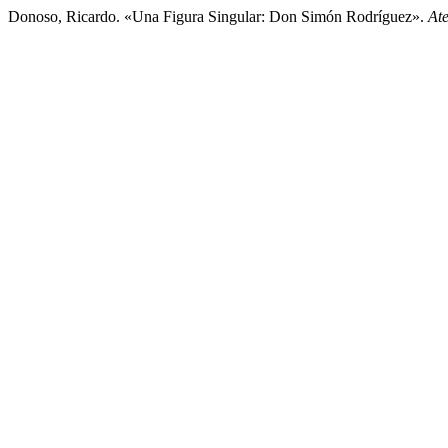
Donoso, Ricardo. «Una Figura Singular: Don Simón Rodríguez».
At