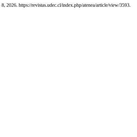
, 2026. https://revistas.udec.cl/index.php/atenea/article/view/3593.