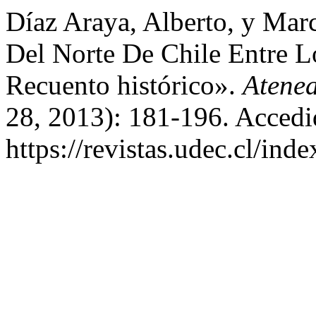
Díaz Araya, Alberto, y Mar
Del Norte De Chile Entre 
Recuento histórico».
Atene
28, 2013): 181-196. Accedi
https://revistas.udec.cl/ind