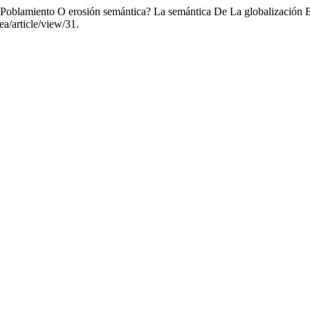
 ¿Poblamiento O erosión semántica? La semántica De La globalización 
ea/article/view/31.