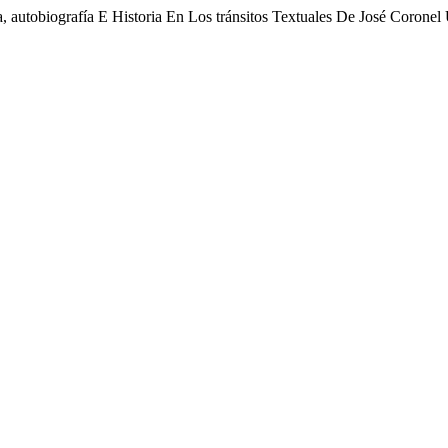
autobiografía E Historia En Los tránsitos Textuales De José Coronel