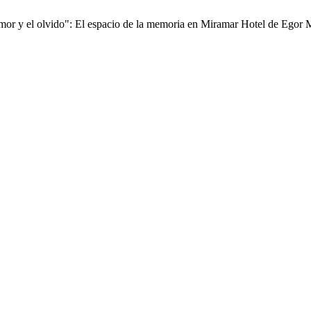
 amor y el olvido": El espacio de la memoria en Miramar Hotel de Egor