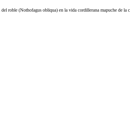
 del roble (Nothofagus obliqua) en la vida cordillerana mapuche de la c