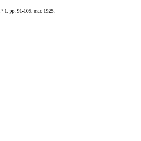
 n.º 1, pp. 91-105, mar. 1925.