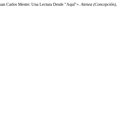
Juan Carlos Mestre: Una Lectura Desde "Aquí"».
Atenea (Concepción)