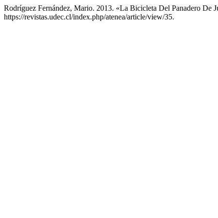
Rodríguez Fernández, Mario. 2013. «La Bicicleta Del Panadero De 
https://revistas.udec.cl/index.php/atenea/article/view/35.